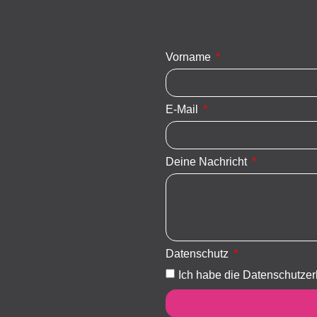
Vorname
E-Mail
Deine Nachricht
Datenschutz
Ich habe die Datenschutzer