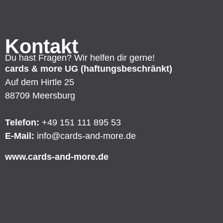
Kontakt
Du hast Fragen? Wir helfen dir gerne!
cards & more UG (haftungsbeschränkt)
Auf dem Hirtle 25
88709 Meersburg
Telefon:
+49 151 111 895 53
E-Mail:
info@cards-and-more.de
www.cards-and-more.de