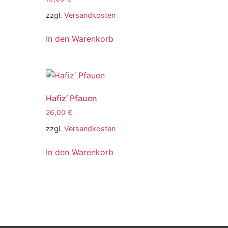
zzgl.
Versandkosten
In den Warenkorb
Hafiz‘ Pfauen
26,00
€
zzgl.
Versandkosten
In den Warenkorb