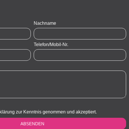
Nachname
Telefon/Mobil-Nr.
klärung zur Kenntnis genommen und akzeptiert.
ABSENDEN