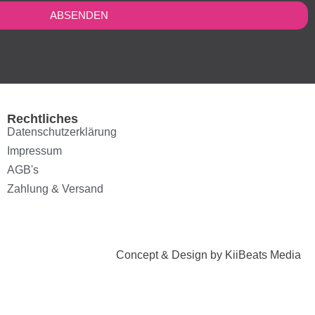
ABSENDEN
Rechtliches
Datenschutzerklärung
Impressum
AGB's
Zahlung & Versand
Concept & Design by KiiBeats Media