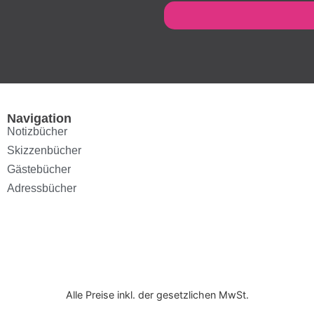
Navigation
Notizbücher
Skizzenbücher
Gästebücher
Adressbücher
Alle Preise inkl. der gesetzlichen MwSt.