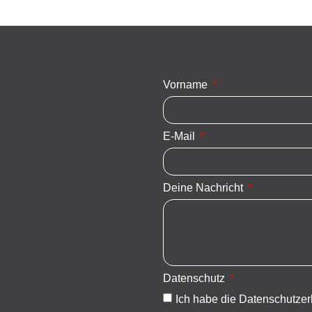
Vorname
E-Mail
Deine Nachricht
Datenschutz
Ich habe die Datenschutzer