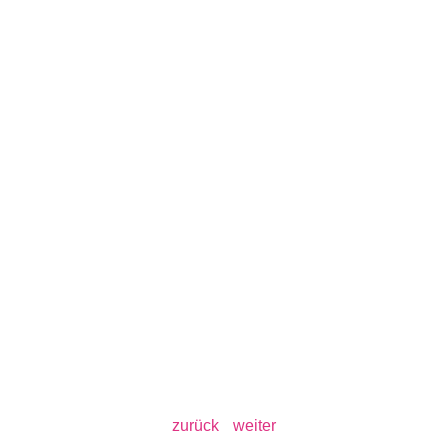
zurück
weiter