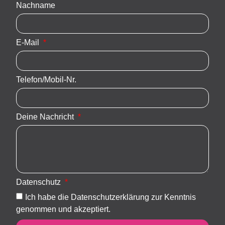
Nachname
E-Mail
Telefon/Mobil-Nr.
Deine Nachricht
Datenschutz
Ich habe die Datenschutzerklärung zur Kenntnis
genommen und akzeptiert.