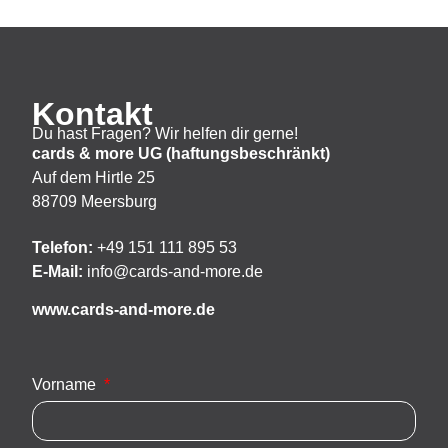
Kontakt
Du hast Fragen? Wir helfen dir gerne!
cards & more UG (haftungsbeschränkt)
Auf dem Hirtle 25
88709 Meersburg
Telefon:
+49 151 111 895 53
E-Mail:
info@cards-and-more.de
www.cards-and-more.de
Vorname