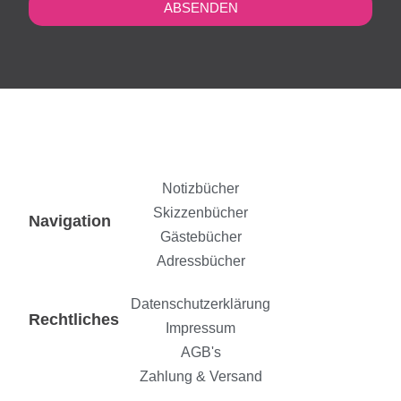
ABSENDEN
Notizbücher
Skizzenbücher
Navigation
Gästebücher
Adressbücher
Datenschutzerklärung
Rechtliches
Impressum
AGB's
Zahlung & Versand