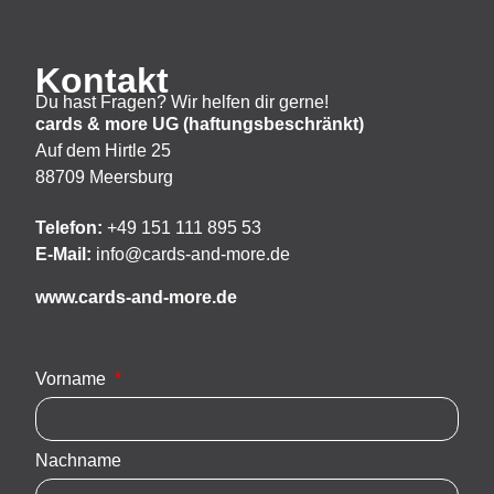
Kontakt
Du hast Fragen? Wir helfen dir gerne!
cards & more UG (haftungsbeschränkt)
Auf dem Hirtle 25
88709 Meersburg
Telefon:
+49 151 111 895 53
E-Mail:
info@cards-and-more.de
www.cards-and-more.de
Vorname
Nachname