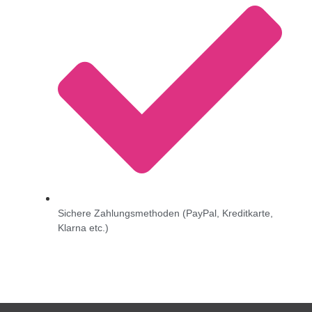
Sichere Zahlungsmethoden (PayPal, Kreditkarte,
Klarna etc.)