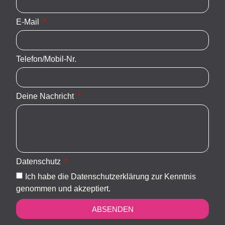
E-Mail
Telefon/Mobil-Nr.
Deine Nachricht
Datenschutz
Ich habe die Datenschutzerklärung zur Kenntnis
genommen und akzeptiert.
ABSENDEN