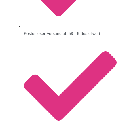
Kostenloser Versand ab 59,- € Bestellwert