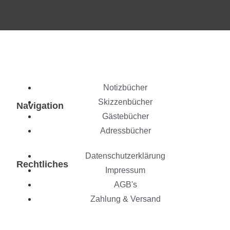
Notizbücher
Skizzenbücher
Navigation
Gästebücher
Adressbücher
Datenschutzerklärung
Rechtliches
Impressum
AGB's
Zahlung & Versand