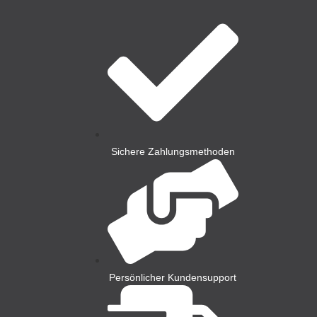
Sichere Zahlungsmethoden
Persönlicher Kundensupport