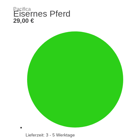
Pacifica
Eisernes Pferd
29,00
€
Lieferzeit: 3 - 5 Werktage