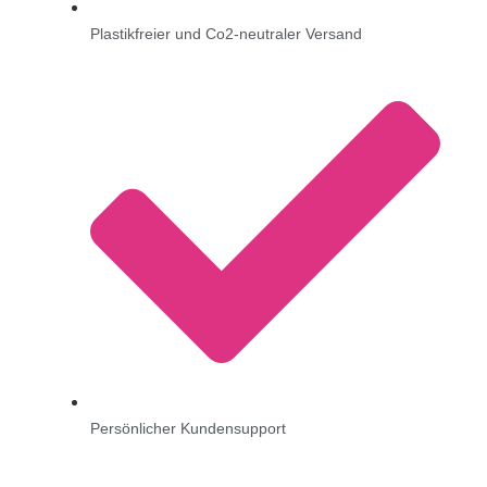
Plastikfreier und Co2-neutraler Versand
Persönlicher Kundensupport