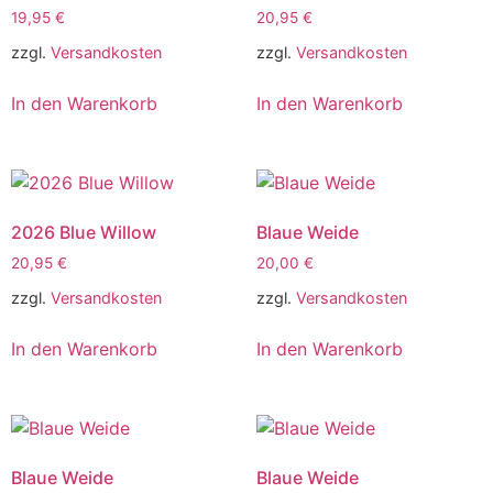
19,95
€
20,95
€
zzgl.
Versandkosten
zzgl.
Versandkosten
In den Warenkorb
In den Warenkorb
2026 Blue Willow
Blaue Weide
20,95
€
20,00
€
zzgl.
Versandkosten
zzgl.
Versandkosten
In den Warenkorb
In den Warenkorb
Blaue Weide
Blaue Weide