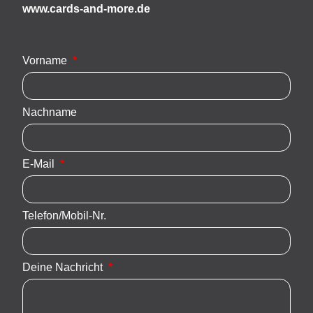
www.cards-and-more.de
Vorname
Nachname
E-Mail
Telefon/Mobil-Nr.
Deine Nachricht