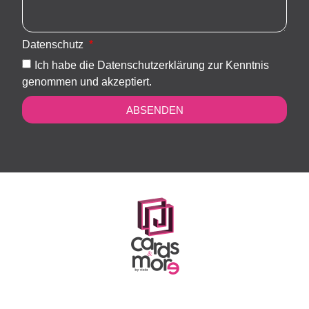
Datenschutz
Ich habe die Datenschutzerklärung zur Kenntnis
genommen und akzeptiert.
ABSENDEN