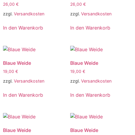
26,00
€
26,00
€
zzgl.
Versandkosten
zzgl.
Versandkosten
In den Warenkorb
In den Warenkorb
Blaue Weide
Blaue Weide
19,00
€
19,00
€
zzgl.
Versandkosten
zzgl.
Versandkosten
In den Warenkorb
In den Warenkorb
Blaue Weide
Blaue Weide