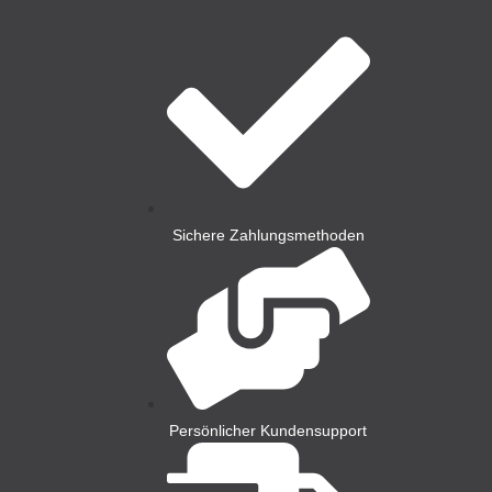
Sichere Zahlungsmethoden
Persönlicher Kundensupport