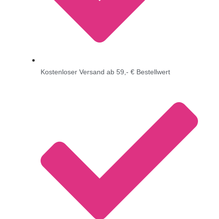
Kostenloser Versand ab 59,- € Bestellwert