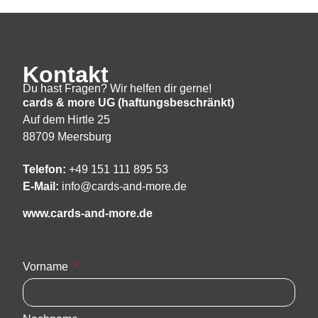
Kontakt
Du hast Fragen? Wir helfen dir gerne!
cards & more UG (haftungsbeschränkt)
Auf dem Hirtle 25
88709 Meersburg
Telefon:
+49 151 111 895 53
E-Mail:
info@cards-and-more.de
www.cards-and-more.de
Vorname