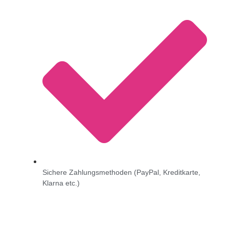
Sichere Zahlungsmethoden (PayPal, Kreditkarte,
Klarna etc.)