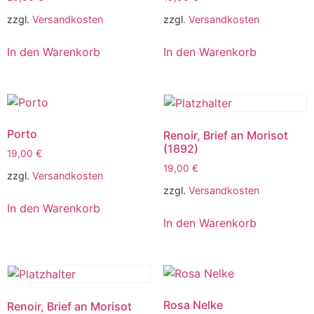
zzgl.
Versandkosten
zzgl.
Versandkosten
In den Warenkorb
In den Warenkorb
Porto
Renoir, Brief an Morisot
(1892)
19,00
€
19,00
€
zzgl.
Versandkosten
zzgl.
Versandkosten
In den Warenkorb
In den Warenkorb
Rosa Nelke
Renoir, Brief an Morisot