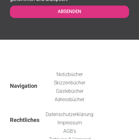
ABSENDEN
Notizbücher
Skizzenbücher
Navigation
Gästebücher
Adressbücher
Datenschutzerklärung
Rechtliches
Impressum
AGB's