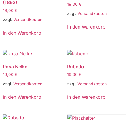
(1892)
19,00
€
19,00
€
zzgl.
Versandkosten
zzgl.
Versandkosten
In den Warenkorb
In den Warenkorb
Rosa Nelke
Rubedo
19,00
€
19,00
€
zzgl.
Versandkosten
zzgl.
Versandkosten
In den Warenkorb
In den Warenkorb