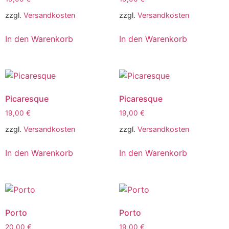
zzgl.
Versandkosten
zzgl.
Versandkosten
In den Warenkorb
In den Warenkorb
Picaresque
Picaresque
19,00
€
19,00
€
zzgl.
Versandkosten
zzgl.
Versandkosten
In den Warenkorb
In den Warenkorb
Porto
Porto
20,00
€
19,00
€