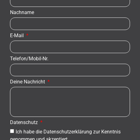
Nachname
E-Mail
Telefon/Mobil-Nr.
Deine Nachricht
Datenschutz
Ich habe die Datenschutzerklärung zur Kenntnis
genommen und akzeptiert.