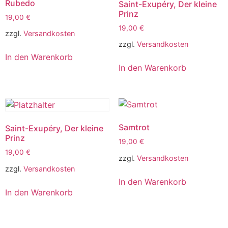
Rubedo
Saint-Exupéry, Der kleine
Prinz
19,00
€
19,00
€
zzgl.
Versandkosten
zzgl.
Versandkosten
In den Warenkorb
In den Warenkorb
Samtrot
Saint-Exupéry, Der kleine
Prinz
19,00
€
19,00
€
zzgl.
Versandkosten
zzgl.
Versandkosten
In den Warenkorb
In den Warenkorb