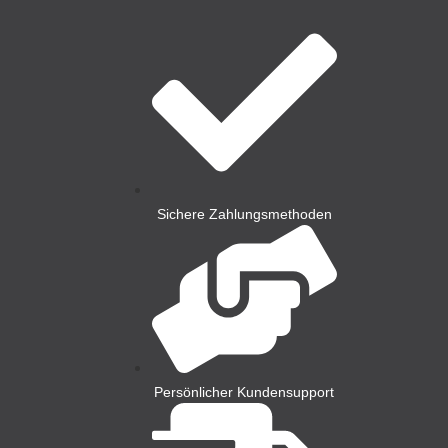
Sichere Zahlungsmethoden
Persönlicher Kundensupport