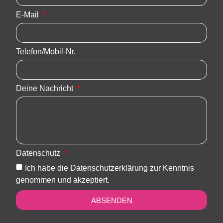
E-Mail
Telefon/Mobil-Nr.
Deine Nachricht
Datenschutz
Ich habe die Datenschutzerklärung zur Kenntnis
genommen und akzeptiert.
ABSENDEN