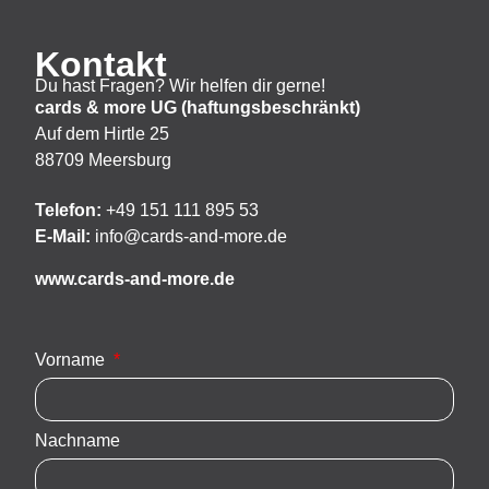
Kontakt
Du hast Fragen? Wir helfen dir gerne!
cards & more UG (haftungsbeschränkt)
Auf dem Hirtle 25
88709 Meersburg
Telefon:
+49 151 111 895 53
E-Mail:
info@cards-and-more.de
www.cards-and-more.de
Vorname
Nachname