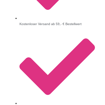
Kostenloser Versand ab 59,- € Bestellwert