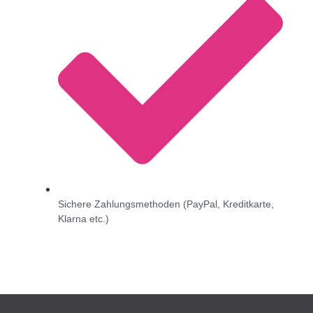
Sichere Zahlungsmethoden (PayPal, Kreditkarte,
Klarna etc.)