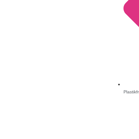
Plastik