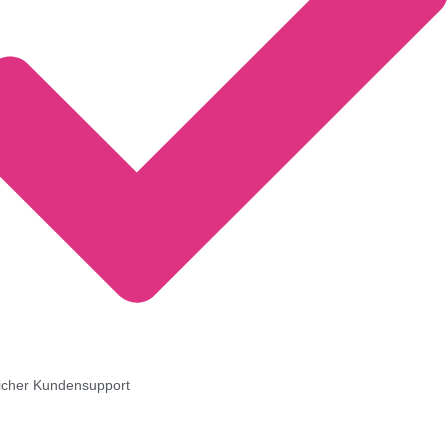
icher Kundensupport