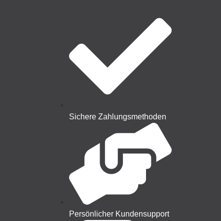
Sichere Zahlungsmethoden
Persönlicher Kundensupport