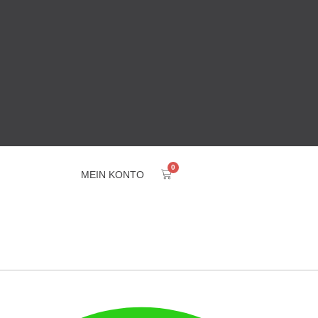
0
MEIN KONTO