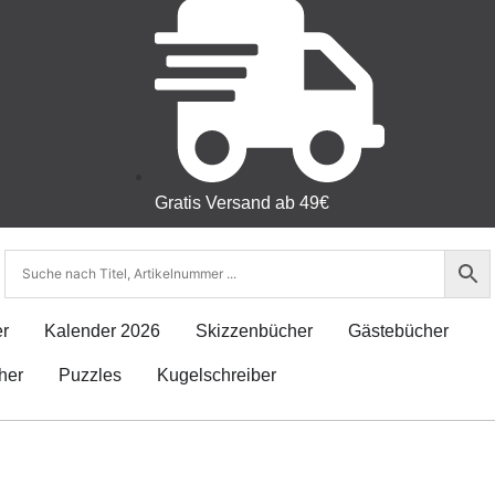
Gratis Versand ab 49€
r
Kalender 2026
Skizzenbücher
Gästebücher
her
Puzzles
Kugelschreiber