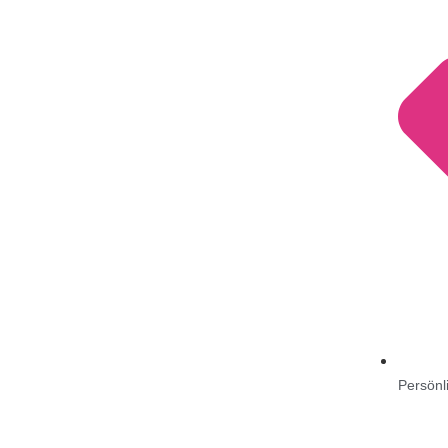
Persönl