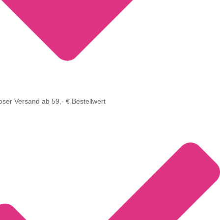
oser Versand ab 59,- € Bestellwert