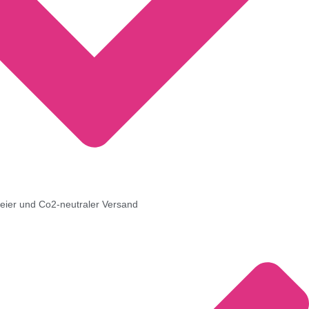
freier und Co2-neutraler Versand