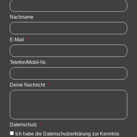
Nachname
E-Mail
Telefon/Mobil-Nr.
Deine Nachricht
Datenschutz
Ich habe die Datenschutzerklärung zur Kenntnis