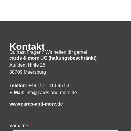
Kontakt
Du hast Fragen? Wir helfen dir gerne!
cards & more UG (haftungsbeschränkt)
Auf dem Hirtle 25
88709 Meersburg
Telefon:
+49 151 111 895 53
E-Mail:
info@cards-and-more.de
www.cards-and-more.de
Vorname