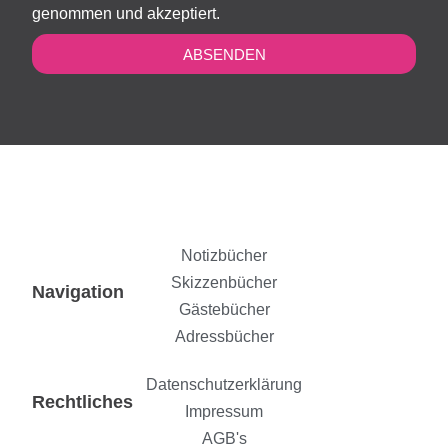
genommen und akzeptiert.
ABSENDEN
Notizbücher
Skizzenbücher
Navigation
Gästebücher
Adressbücher
Datenschutzerklärung
Rechtliches
Impressum
AGB's