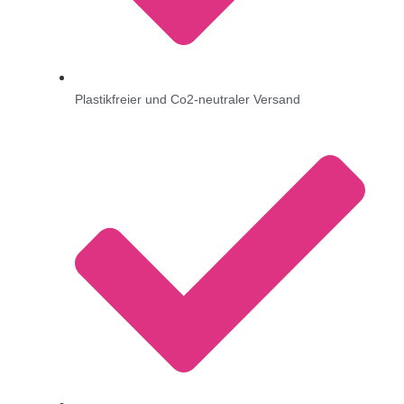
Plastikfreier und Co2-neutraler Versand