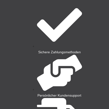
Sichere Zahlungsmethoden
Persönlicher Kundensupport