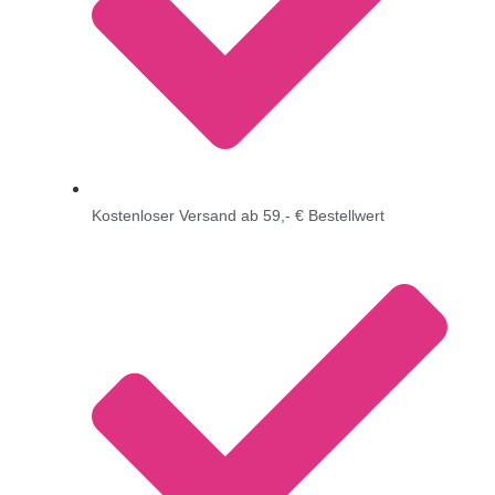
Kostenloser Versand ab 59,- € Bestellwert