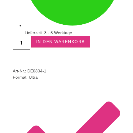
Lieferzeit: 3 - 5 Werktage
IN DEN WARENKORB
Art-Nr.: DE0804-1
Format:
Ultra