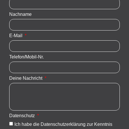
Nachname
E-Mail
Telefon/Mobil-Nr.
Deine Nachricht
Datenschutz
Ich habe die Datenschutzerklärung zur Kenntnis