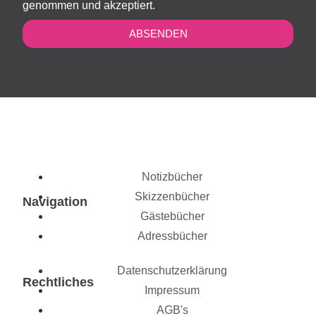
genommen und akzeptiert.
ABSENDEN
Notizbücher
Skizzenbücher
Navigation
Gästebücher
Adressbücher
Datenschutzerklärung
Rechtliches
Impressum
AGB's