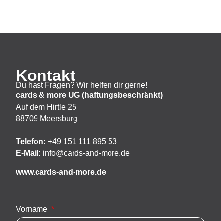
Kontakt
Du hast Fragen? Wir helfen dir gerne!
cards & more UG (haftungsbeschränkt)
Auf dem Hirtle 25
88709 Meersburg
Telefon:
+49 151 111 895 53
E-Mail:
info@cards-and-more.de
www.cards-and-more.de
Vorname