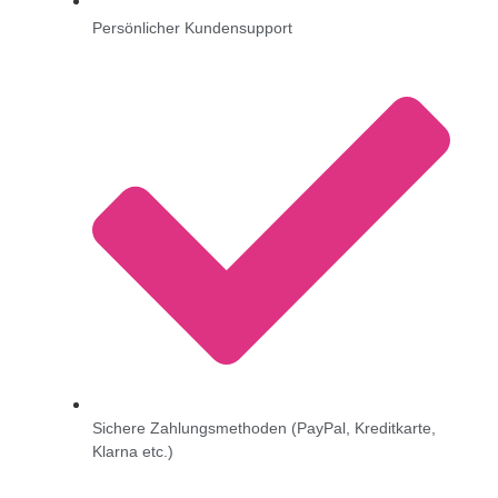
Persönlicher Kundensupport
Sichere Zahlungsmethoden (PayPal, Kreditkarte,
Klarna etc.)