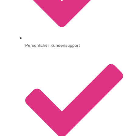
Persönlicher Kundensupport