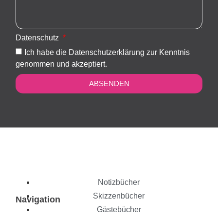
Datenschutz
Ich habe die Datenschutzerklärung zur Kenntnis
genommen und akzeptiert.
ABSENDEN
Notizbücher
Skizzenbücher
Navigation
Gästebücher