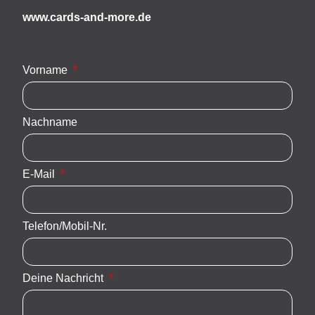
www.cards-and-more.de
Vorname
Nachname
E-Mail
Telefon/Mobil-Nr.
Deine Nachricht