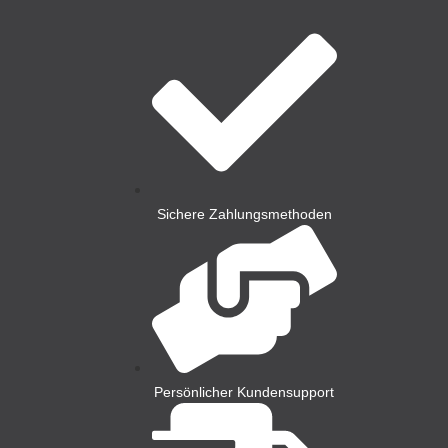
Sichere Zahlungsmethoden
Persönlicher Kundensupport