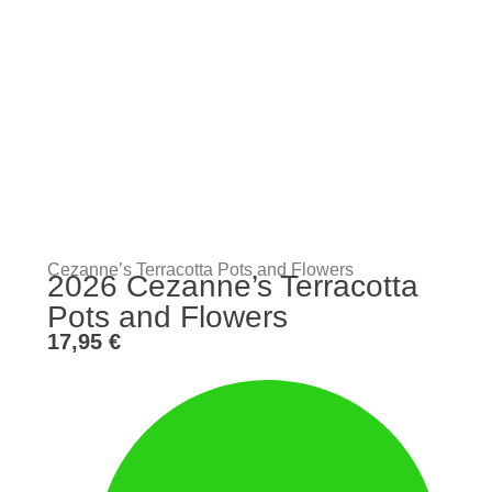
Cezanne’s Terracotta Pots and Flowers
2026 Cezanne’s Terracotta
Pots and Flowers
17,95
€