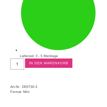
Lieferzeit: 3 - 5 Werktage
IN DEN WARENKORB
Art-Nr.: DE0730-3
Format:
Mini