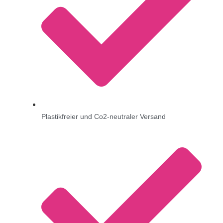
Plastikfreier und Co2-neutraler Versand