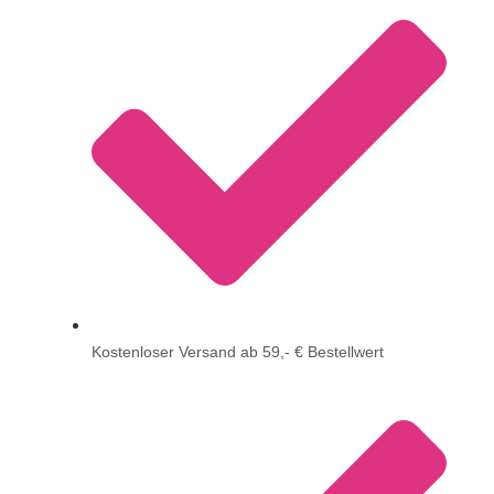
Kostenloser Versand ab 59,- € Bestellwert