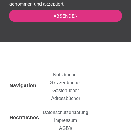
genommen und akzeptiert.
ABSENDEN
Notizbücher
Skizzenbücher
Navigation
Gästebücher
Adressbücher
Datenschutzerklärung
Rechtliches
Impressum
AGB's