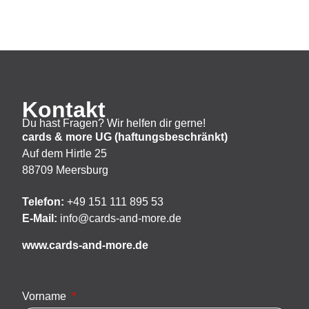
Kontakt
Du hast Fragen? Wir helfen dir gerne!
cards & more UG (haftungsbeschränkt)
Auf dem Hirtle 25
88709 Meersburg
Telefon:
+49 151 111 895 53
E-Mail:
info@cards-and-more.de
www.cards-and-more.de
Vorname