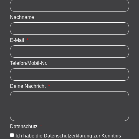
Nachname
E-Mail
Telefon/Mobil-Nr.
Deine Nachricht
Datenschutz
Ich habe die Datenschutzerklärung zur Kenntnis