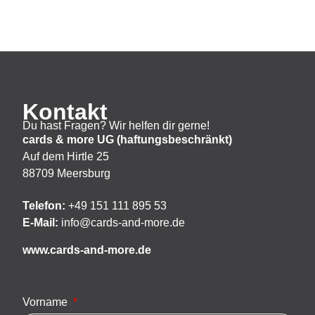
Kontakt
Du hast Fragen? Wir helfen dir gerne!
cards & more UG (haftungsbeschränkt)
Auf dem Hirtle 25
88709 Meersburg
Telefon:
+49 151 111 895 53
E-Mail:
info@cards-and-more.de
www.cards-and-more.de
Vorname