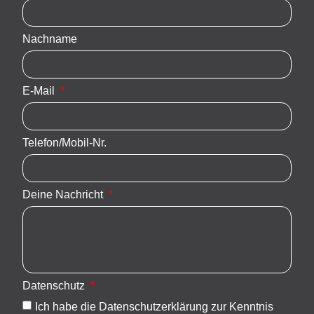
Nachname
E-Mail
Telefon/Mobil-Nr.
Deine Nachricht
Datenschutz
Ich habe die Datenschutzerklärung zur Kenntnis