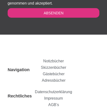
genommen und akzeptiert.
ABSENDEN
Notizbücher
Skizzenbücher
Navigation
Gästebücher
Adressbücher
Datenschutzerklärung
Rechtliches
Impressum
AGB's