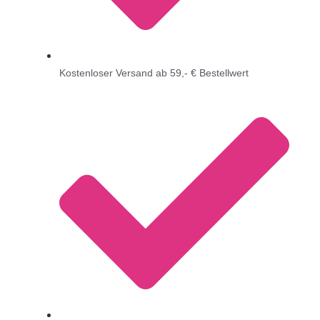
Kostenloser Versand ab 59,- € Bestellwert