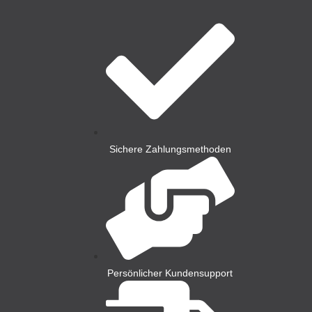
Sichere Zahlungsmethoden
Persönlicher Kundensupport