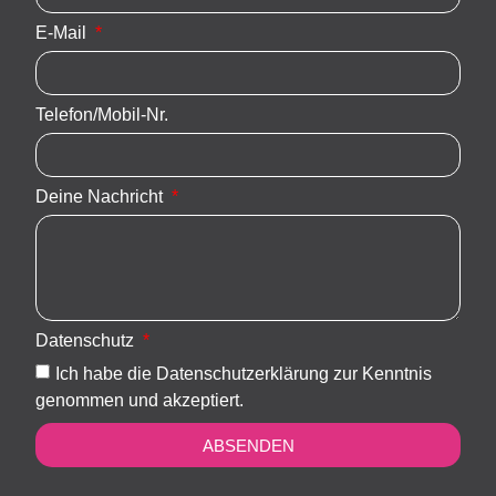
E-Mail
Telefon/Mobil-Nr.
Deine Nachricht
Datenschutz
Ich habe die Datenschutzerklärung zur Kenntnis
genommen und akzeptiert.
ABSENDEN