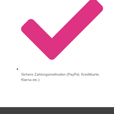
Sichere Zahlungsmethoden (PayPal, Kreditkarte,
Klarna etc.)