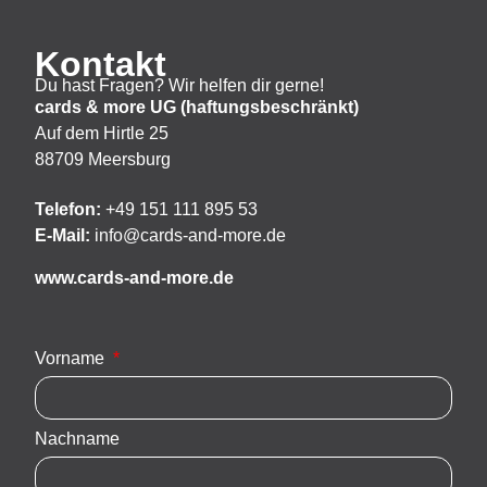
Kontakt
Du hast Fragen? Wir helfen dir gerne!
cards & more UG (haftungsbeschränkt)
Auf dem Hirtle 25
88709 Meersburg
Telefon:
+49 151 111 895 53
E-Mail:
info@cards-and-more.de
www.cards-and-more.de
Vorname
Nachname