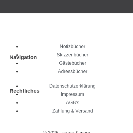
Notizbücher
Skizzenbücher
Navigation
Gästebücher
Adressbücher
Datenschutzerklärung
Rechtliches
Impressum
AGB's
Zahlung & Versand
© 2025 · cards & more