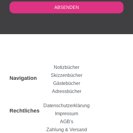
ABSENDEN
Notizbücher
Skizzenbücher
Navigation
Gästebücher
Adressbücher
Datenschutzerklärung
Rechtliches
Impressum
AGB's
Zahlung & Versand