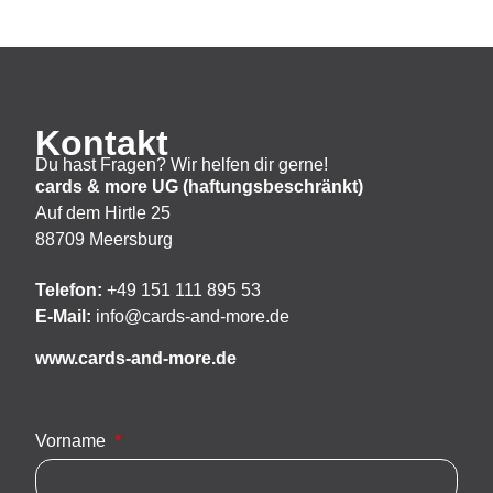
Kontakt
Du hast Fragen? Wir helfen dir gerne!
cards & more UG (haftungsbeschränkt)
Auf dem Hirtle 25
88709 Meersburg
Telefon:
+49 151 111 895 53
E-Mail:
info@cards-and-more.de
www.cards-and-more.de
Vorname