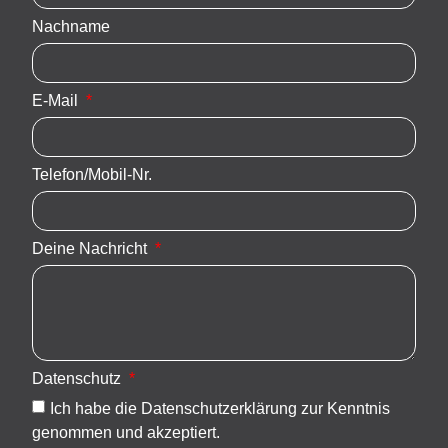
Nachname
E-Mail
Telefon/Mobil-Nr.
Deine Nachricht
Datenschutz
Ich habe die Datenschutzerklärung zur Kenntnis
genommen und akzeptiert.