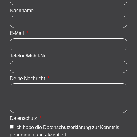
Nachname
E-Mail
Telefon/Mobil-Nr.
Deine Nachricht
Datenschutz
Ich habe die Datenschutzerklärung zur Kenntnis
genommen und akzeptiert.