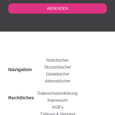
ABSENDEN
Notizbücher
Skizzenbücher
Navigation
Gästebücher
Adressbücher
Datenschutzerklärung
Rechtliches
Impressum
AGB's
Zahlung & Versand