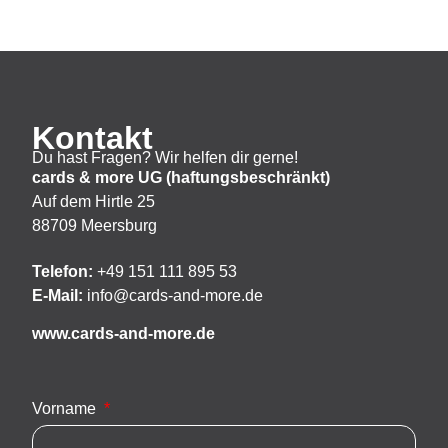
Kontakt
Du hast Fragen? Wir helfen dir gerne!
cards & more UG (haftungsbeschränkt)
Auf dem Hirtle 25
88709 Meersburg
Telefon:
+49 151 111 895 53
E-Mail:
info@cards-and-more.de
www.cards-and-more.de
Vorname