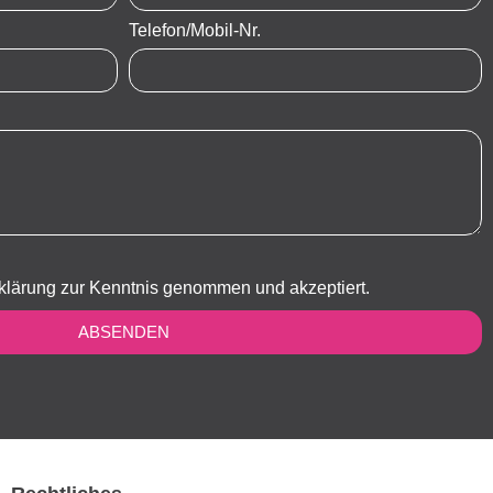
Telefon/Mobil-Nr.
klärung zur Kenntnis genommen und akzeptiert.
ABSENDEN