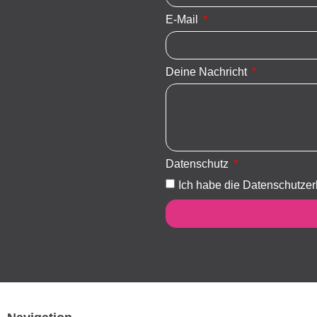
E-Mail
Deine Nachricht
Datenschutz
Ich habe die Datenschutzer