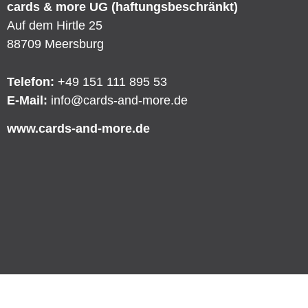
cards & more UG (haftungsbeschränkt)
Auf dem Hirtle 25
88709 Meersburg
Telefon:
+49 151 111 895 53
E-Mail:
info@cards-and-more.de
www.cards-and-more.de