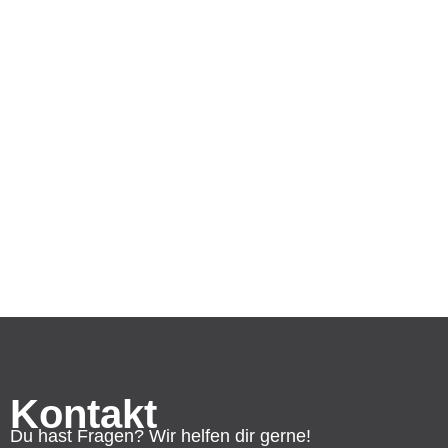
Kontakt
Du hast Fragen? Wir helfen dir gerne!