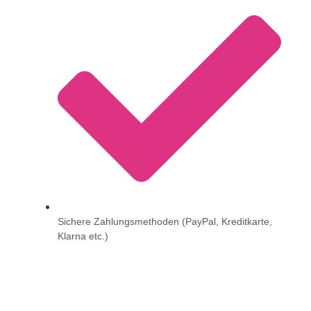
Sichere Zahlungsmethoden (PayPal, Kreditkarte,
Klarna etc.)