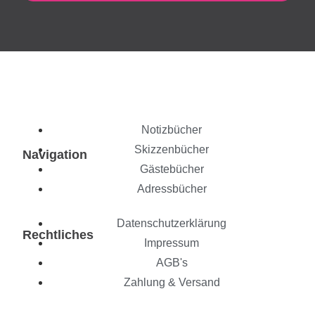
Notizbücher
Skizzenbücher
Navigation
Gästebücher
Adressbücher
Datenschutzerklärung
Rechtliches
Impressum
AGB's
Zahlung & Versand