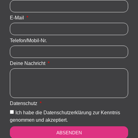
E-Mail
Telefon/Mobil-Nr.
Deine Nachricht
Datenschutz
Ich habe die Datenschutzerklärung zur Kenntnis
genommen und akzeptiert.
ABSENDEN