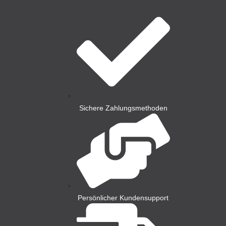
Sichere Zahlungsmethoden
Persönlicher Kundensupport