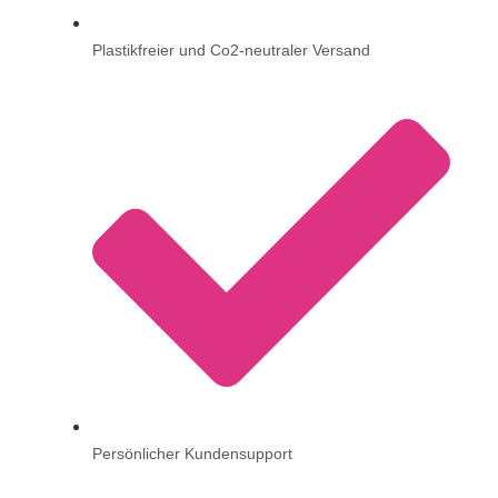
Plastikfreier und Co2-neutraler Versand
Persönlicher Kundensupport