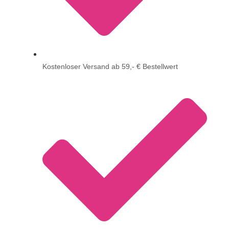
Kostenloser Versand ab 59,- € Bestellwert