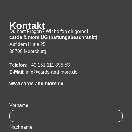
Kontakt
Du hast Fragen? Wir helfen dir gerne!
cards & more UG (haftungsbeschränkt)
Auf dem Hirtle 25
88709 Meersburg
Telefon:
+49 151 111 895 53
E-Mail:
info@cards-and-more.de
www.cards-and-more.de
Vorname
Nachname