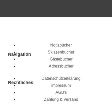
Notizbücher
Skizzenbücher
Navigation
Gästebücher
Adressbücher
Datenschutzerklärung
Rechtliches
Impressum
AGB's
Zahlung & Versand