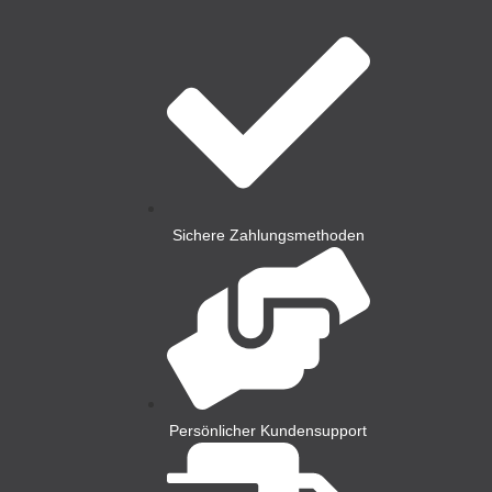
Sichere Zahlungsmethoden
Persönlicher Kundensupport