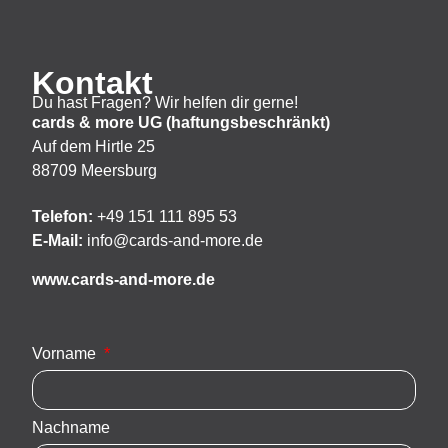
Kontakt
Du hast Fragen? Wir helfen dir gerne!
cards & more UG (haftungsbeschränkt)
Auf dem Hirtle 25
88709 Meersburg
Telefon:
+49 151 111 895 53
E-Mail:
info@cards-and-more.de
www.cards-and-more.de
Vorname
Nachname