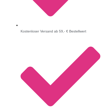
Kostenloser Versand ab 59,- € Bestellwert