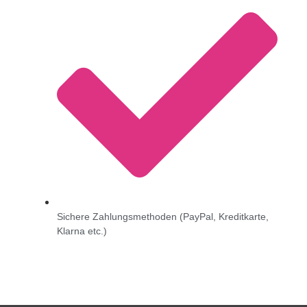
Sichere Zahlungsmethoden (PayPal, Kreditkarte,
Klarna etc.)