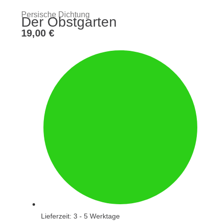
Persische Dichtung
Der Obstgarten
19,00
€
Lieferzeit: 3 - 5 Werktage