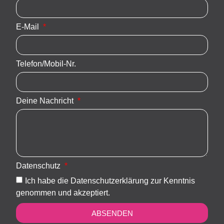
E-Mail
Telefon/Mobil-Nr.
Deine Nachricht
Datenschutz
Ich habe die Datenschutzerklärung zur Kenntnis
genommen und akzeptiert.
ABSENDEN