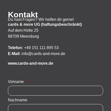
Kontakt
Du hast Fragen? Wir helfen dir gerne!
cards & more UG (haftungsbeschränkt)
Auf dem Hirtle 25
88709 Meersburg
Telefon:
+49 151 111 895 53
E-Mail:
info@cards-and-more.de
www.cards-and-more.de
Vorname
Nachname