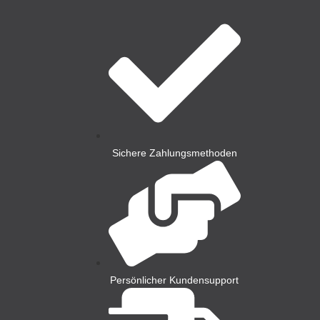
Sichere Zahlungsmethoden
Persönlicher Kundensupport