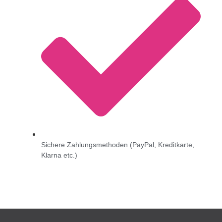
Sichere Zahlungsmethoden (PayPal, Kreditkarte,
Klarna etc.)