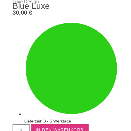
Luxe Design
Blue Luxe
30,00
€
Lieferzeit: 3 - 5 Werktage
IN DEN WARENKORB