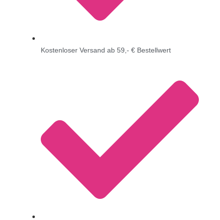
Kostenloser Versand ab 59,- € Bestellwert