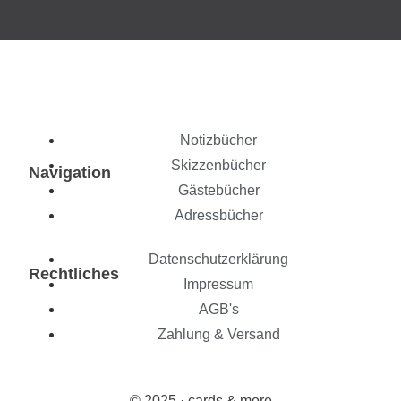
Notizbücher
Skizzenbücher
Navigation
Gästebücher
Adressbücher
Datenschutzerklärung
Rechtliches
Impressum
AGB's
Zahlung & Versand
© 2025 · cards & more