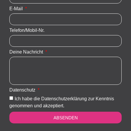
E-Mail
Telefon/Mobil-Nr.
Deine Nachricht
Datenschutz
Ich habe die Datenschutzerklärung zur Kenntnis
genommen und akzeptiert.
ABSENDEN