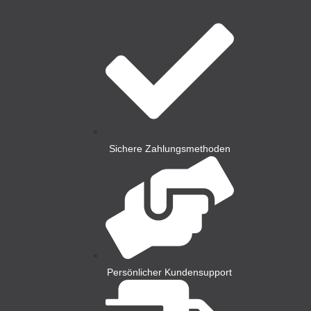
Sichere Zahlungsmethoden
Persönlicher Kundensupport