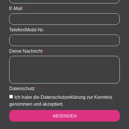
E-Mail
Telefon/Mobil-Nr.
Deine Nachricht
Datenschutz
Ich habe die Datenschutzerklärung zur Kenntnis
genommen und akzeptiert.
ABSENDEN