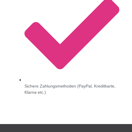
Sichere Zahlungsmethoden (PayPal, Kreditkarte,
Klarna etc.)