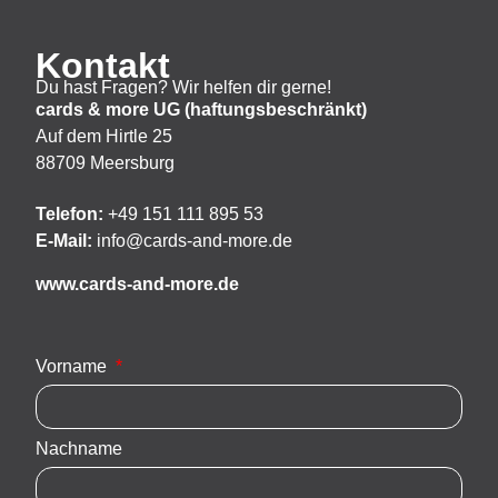
Kontakt
Du hast Fragen? Wir helfen dir gerne!
cards & more UG (haftungsbeschränkt)
Auf dem Hirtle 25
88709 Meersburg
Telefon:
+49 151 111 895 53
E-Mail:
info@cards-and-more.de
www.cards-and-more.de
Vorname
Nachname