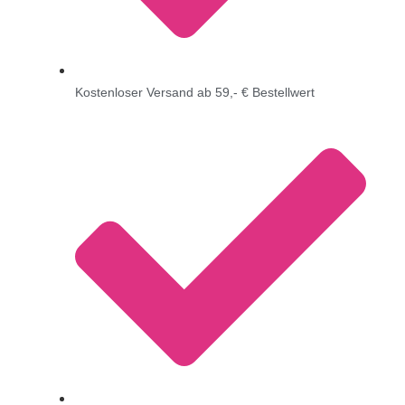
Kostenloser Versand ab 59,- € Bestellwert