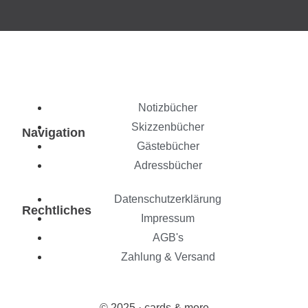
Notizbücher
Skizzenbücher
Navigation
Gästebücher
Adressbücher
Datenschutzerklärung
Rechtliches
Impressum
AGB's
Zahlung & Versand
© 2025 · cards & more