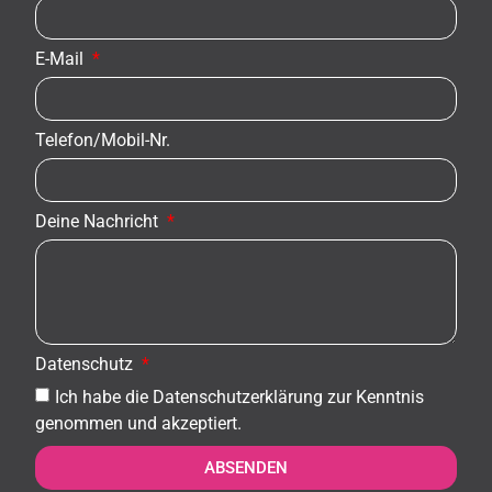
E-Mail
Telefon/Mobil-Nr.
Deine Nachricht
Datenschutz
Ich habe die Datenschutzerklärung zur Kenntnis
genommen und akzeptiert.
ABSENDEN