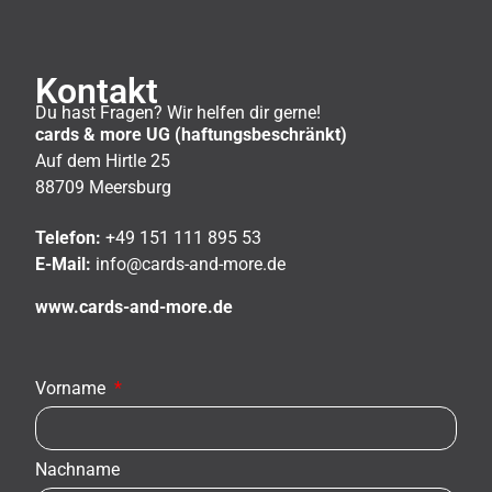
Kontakt
Du hast Fragen? Wir helfen dir gerne!
cards & more UG (haftungsbeschränkt)
Auf dem Hirtle 25
88709 Meersburg
Telefon:
+49 151 111 895 53
E-Mail:
info@cards-and-more.de
www.cards-and-more.de
Vorname
Nachname