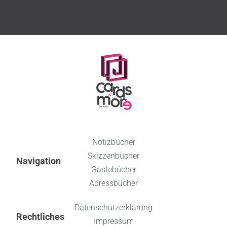
Notizbücher
Skizzenbücher
Navigation
Gästebücher
Adressbücher
Datenschutzerklärung
Rechtliches
Impressum