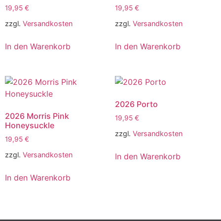
19,95
€
19,95
€
zzgl.
Versandkosten
zzgl.
Versandkosten
In den Warenkorb
In den Warenkorb
2026 Porto
2026 Morris Pink
19,95
€
Honeysuckle
zzgl.
Versandkosten
19,95
€
zzgl.
Versandkosten
In den Warenkorb
In den Warenkorb