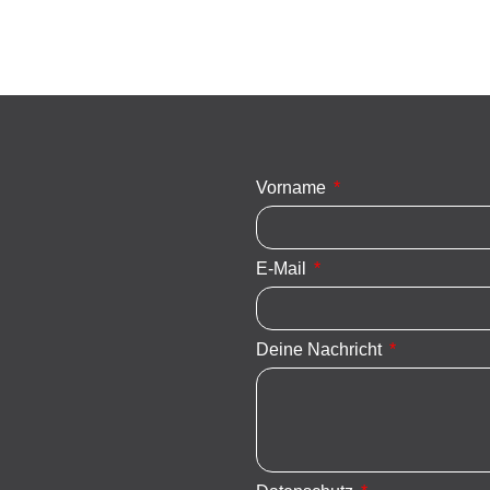
Vorname
E-Mail
Deine Nachricht