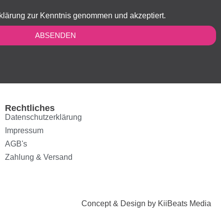
klärung zur Kenntnis genommen und akzeptiert.
ABSENDEN
Rechtliches
Datenschutzerklärung
Impressum
AGB's
Zahlung & Versand
Concept & Design by KiiBeats Media