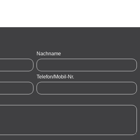
Nachname
Telefon/Mobil-Nr.