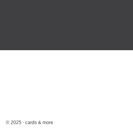
© 2025 · cards & more