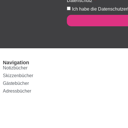
Datenschutz
Ich habe die Datenschutzer
Navigation
Notizbücher
Skizzenbücher
Gästebücher
Adressbücher