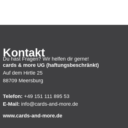
Kontakt
Du hast Fragen? Wir helfen dir gerne!
cards & more UG (haftungsbeschränkt)
Auf dem Hirtle 25
88709 Meersburg
Telefon:
+49 151 111 895 53
E-Mail:
info@cards-and-more.de
www.cards-and-more.de