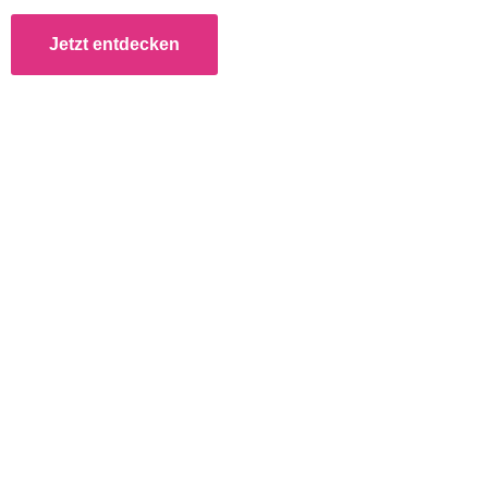
Jetzt entdecken